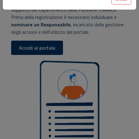
completare il
processo di accreditamento
con il
supporto del Dipartimento della Funzione Pubblica.
Prima della registrazione è necessario individuare e
nominare un Responsabile
, incaricato della gestione
degli accessi e dell'utilizzo del portale.
Accedi al portale