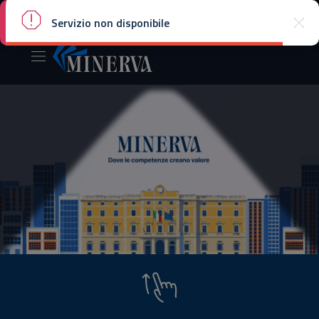
Accedi
Dipartimento della funzione pubblica
Servizio non disponibile