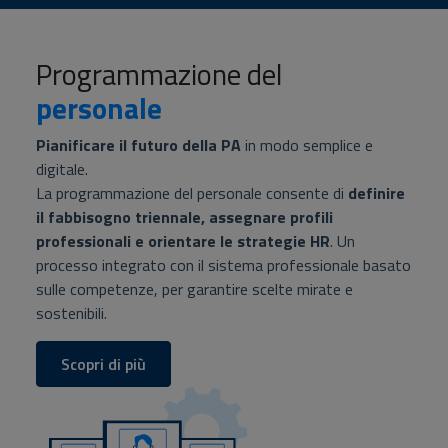
Programmazione del
personale
Pianificare il futuro della PA
in modo semplice e
digitale.
La programmazione del personale consente di
definire
il fabbisogno triennale, assegnare profili
professionali e orientare le strategie HR
. Un
processo integrato con il sistema professionale basato
sulle competenze, per garantire scelte mirate e
sostenibili.
Scopri di più