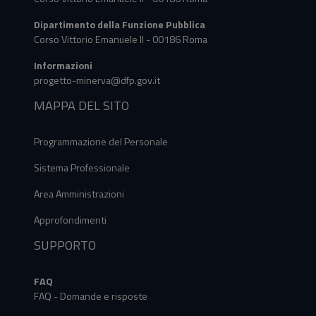
Dipartimento della Funzione Pubblica
Corso Vittorio Emanuele II - 00186 Roma
Informazioni
progetto-minerva@dfp.gov.it
MAPPA DEL SITO
Programmazione del Personale
Sistema Professionale
Area Amministrazioni
Approfondimenti
SUPPORTO
FAQ
FAQ - Domande e risposte