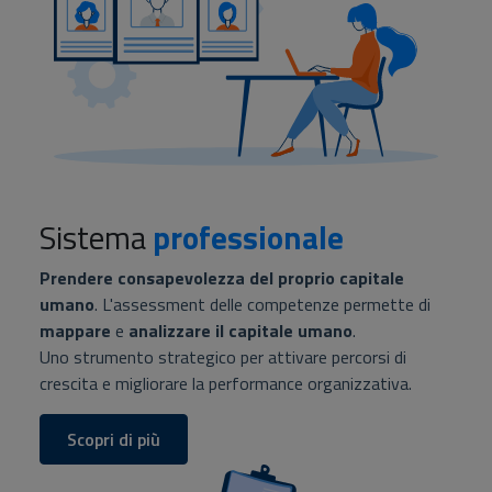
Sistema
professionale
Prendere consapevolezza del proprio capitale
umano
. L'assessment delle competenze permette di
mappare
e
analizzare il capitale umano
.
Uno strumento strategico per attivare percorsi di
crescita e migliorare la performance organizzativa.
Scopri di più