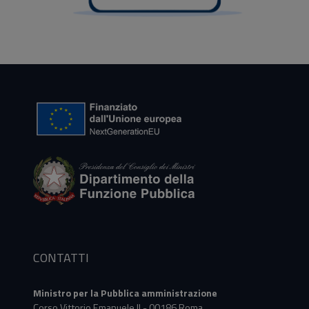
CONTATTI
Ministro per la Pubblica amministrazione
Corso Vittorio Emanuele II - 00186 Roma